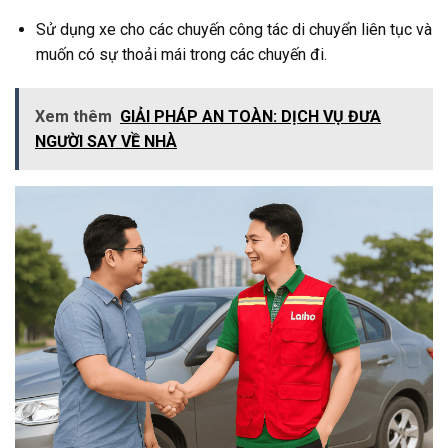
Sử dụng xe cho các chuyến công tác di chuyển liên tục và
muốn có sự thoải mái trong các chuyến đi.
Xem thêm
GIẢI PHÁP AN TOÀN: DỊCH VỤ ĐƯA
NGƯỜI SAY VỀ NHÀ