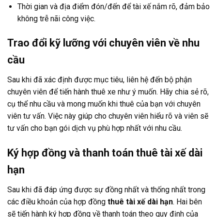
Thời gian và địa điểm đón/đến để tài xế nắm rõ, đảm bảo
không trễ nãi công việc.
Trao đổi kỹ lưỡng với chuyên viên về nhu
cầu
Sau khi đã xác định được mục tiêu, liên hệ đến bộ phận
chuyên viên để tiến hành thuê xe như ý muốn. Hãy chia sẻ rõ,
cụ thể nhu cầu và mong muốn khi thuê của bạn với chuyên
viên tư vấn. Việc này giúp cho chuyên viên hiểu rõ và viên sẽ
tư vấn cho bạn gói dịch vụ phù hợp nhất với nhu cầu.
Ký hợp đồng và thanh toán thuê tài xế dài
hạn
Sau khi đã đáp ứng được sự đồng nhất và thống nhất trong
các điều khoản của hợp đồng
thuê tài xế dài hạn
. Hai bên
sẽ tiến hành ký hợp đồng về thanh toán theo quy định của