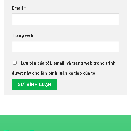
Email
*
Trang web
Lưu tên của tôi, email, và trang web trong trình
duyệt này cho lần bình luận kế tiếp của tôi.