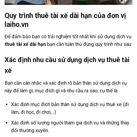
Quy trình thuê tài xế dài hạn của đơn vị
laiho.vn
Để đảm bảo bạn có trải nghiệm tốt nhất khi sử dụng dịch vụ
thuê tài xế dài hạn
bạn cần tuân thủ đúng quy trình như sau:
Xác định nhu cầu sử dụng dịch vụ thuê tài
xế
Bạn cần cân nhắc và xác định rõ bản thân sử dụng dịch vụ
này để làm gì, mục đích gì và nhu cầu ra sao, cụ thể là:
Xác định mục đích bản thân sử dụng dịch vụ thuê xe (đi
làm, đi học, đi chơi,…)
Xác định số lượng người tham gia dịch vụ và những thay
đổi thường xuyên.