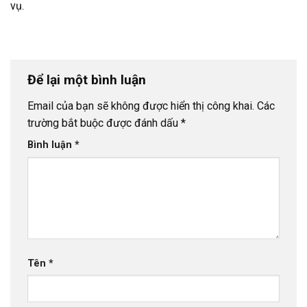
vụ.
Để lại một bình luận
Email của bạn sẽ không được hiển thị công khai.
Các
trường bắt buộc được đánh dấu
*
Bình luận
*
Tên
*