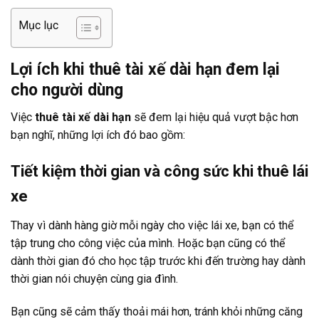
Mục lục
Lợi ích khi thuê tài xế dài hạn đem lại
cho người dùng
Việc
thuê tài xế dài hạn
sẽ đem lại hiệu quả vượt bậc hơn
bạn nghĩ, những lợi ích đó bao gồm:
Tiết kiệm thời gian và công sức khi thuê lái
xe
Thay vì dành hàng giờ mỗi ngày cho việc lái xe, bạn có thể
tập trung cho công việc của mình. Hoặc bạn cũng có thể
dành thời gian đó cho học tập trước khi đến trường hay dành
thời gian nói chuyện cùng gia đình.
Bạn cũng sẽ cảm thấy thoải mái hơn, tránh khỏi những căng