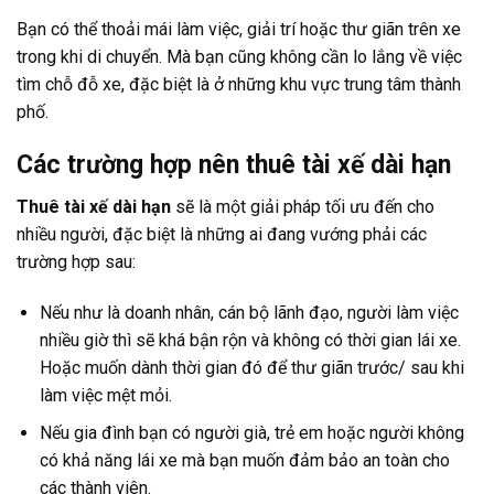
Bạn có thể thoải mái làm việc, giải trí hoặc thư giãn trên xe
trong khi di chuyển. Mà bạn cũng không cần lo lắng về việc
tìm chỗ đỗ xe, đặc biệt là ở những khu vực trung tâm thành
phố.
Các trường hợp nên thuê tài xế dài hạn
Thuê tài xế dài hạn
sẽ là một giải pháp tối ưu đến cho
nhiều người, đặc biệt là những ai đang vướng phải các
trường hợp sau:
Nếu như là doanh nhân, cán bộ lãnh đạo, người làm việc
nhiều giờ thì sẽ khá bận rộn và không có thời gian lái xe.
Hoặc muốn dành thời gian đó để thư giãn trước/ sau khi
làm việc mệt mỏi.
Nếu gia đình bạn có người già, trẻ em hoặc người không
có khả năng lái xe mà bạn muốn đảm bảo an toàn cho
các thành viên.