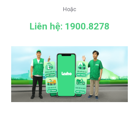
Hoặc
Liên hệ: 1900.8278