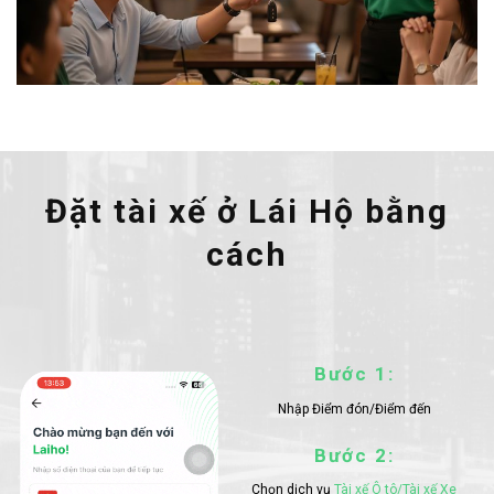
Đặt tài xế ở Lái Hộ bằng
cách
Bước 1:
Nhập Điểm đón/Điểm đến
Bước 2:
Chọn dịch vụ
Tài xế Ô tô/Tài xế Xe