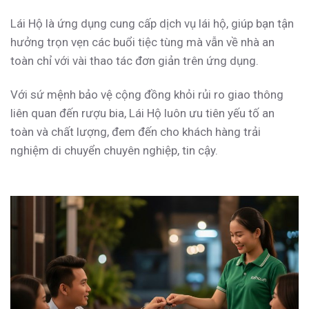
Lái Hộ là ứng dụng cung cấp dịch vụ lái hộ, giúp bạn tận
hưởng trọn vẹn các buổi tiệc tùng mà vẫn về nhà an
toàn chỉ với vài thao tác đơn giản trên ứng dụng.
Với sứ mệnh bảo vệ cộng đồng khỏi rủi ro giao thông
liên quan đến rượu bia, Lái Hộ luôn ưu tiên yếu tố an
toàn và chất lượng, đem đến cho khách hàng trải
nghiệm di chuyển chuyên nghiệp, tin cậy.