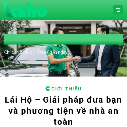
Chuyển
đến
nội
dung
LAIHO.VN – LÁI HỘ
Chỉ cần 5 phút – Tài xế đến ngay
GIỚI THIỆU
Lái Hộ – Giải pháp đưa bạn
và phương tiện về nhà an
toàn