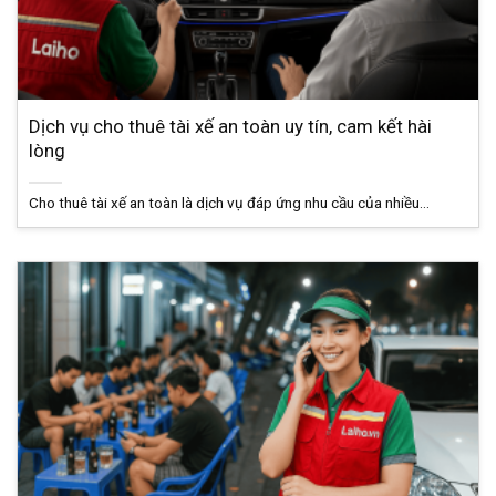
Dịch vụ cho thuê tài xế an toàn uy tín, cam kết hài
lòng
Cho thuê tài xế an toàn là dịch vụ đáp ứng nhu cầu của nhiều...