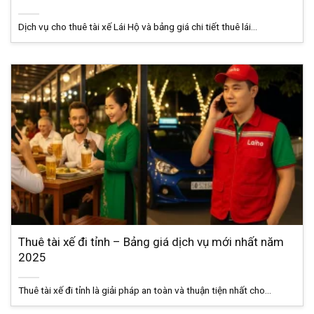
Dịch vụ cho thuê tài xế Lái Hộ và bảng giá chi tiết thuê lái...
Thuê tài xế đi tỉnh – Bảng giá dịch vụ mới nhất năm
2025
Thuê tài xế đi tỉnh là giải pháp an toàn và thuận tiện nhất cho...