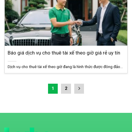
Báo giá dịch vụ cho thuê tài xế theo giờ giá rẻ uy tín
Dịch vụ cho thuê tài xế theo giờ đang là hình thức được đông đảo...
1
2