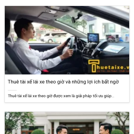
Thuê tài xế lái xe theo giờ và những lợi ích bất ngờ
Thuê tài xế lái xe theo giờ được xem là giải pháp tối ưu giúp...