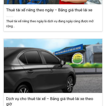
Thuê tài xế riêng theo ngày – Bảng giá thuê lái xe
Thuê tài xế riêng theo ngày là dịch vụ đang ngày càng được mở
rộng...
Dịch vụ cho thuê tài xế – Bảng giá thuê lái xe theo
giờ