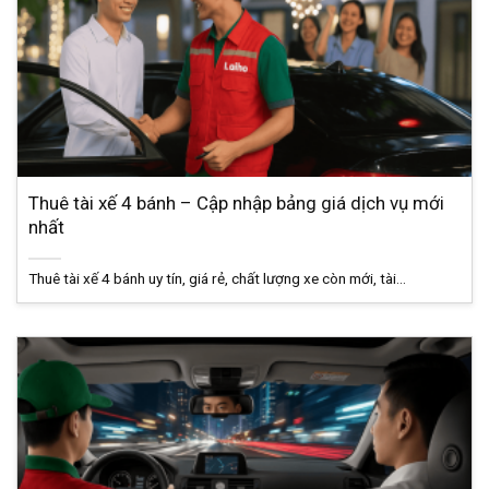
Thuê tài xế 4 bánh – Cập nhập bảng giá dịch vụ mới
nhất
Thuê tài xế 4 bánh uy tín, giá rẻ, chất lượng xe còn mới, tài...