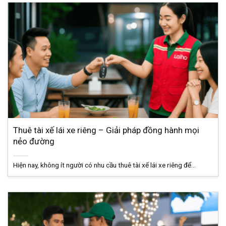
Thuê tài xế lái xe riêng – Giải pháp đồng hành mọi
nẻo đường
Hiện nay, không ít người có nhu cầu thuê tài xế lái xe riêng để...