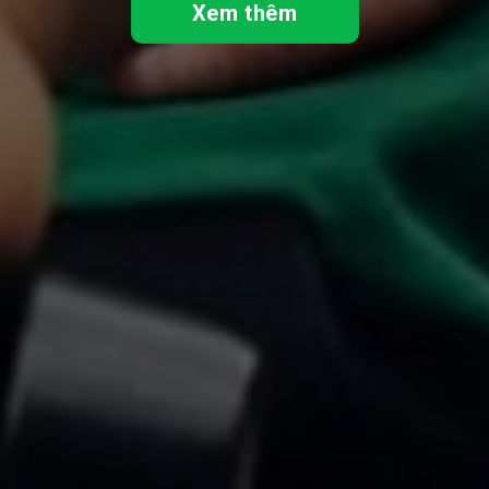
Xem thêm