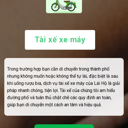
Tài xế xe máy
Trong trường hợp bạn cần di chuyển trong thành phố
nhưng không muốn hoặc không thể tự lái, đặc biệt là sau
khi uống rượu bia, dịch vụ tài xế xe máy của Lái Hộ là giải
pháp nhanh chóng, tiện lợi. Tài xế của chúng tôi am hiểu
đường phố và tuân thủ chặt chẽ các quy định an toàn,
giúp bạn di chuyển một cách an tâm và hiệu quả.