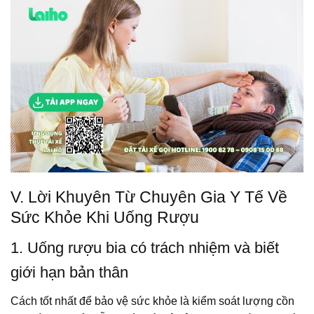
V. Lời Khuyên Từ Chuyên Gia Y Tế Về
Sức Khỏe Khi Uống Rượu
1. Uống rượu bia có trách nhiệm và biết
giới hạn bản thân
Cách tốt nhất để bảo vệ sức khỏe là kiểm soát lượng cồn