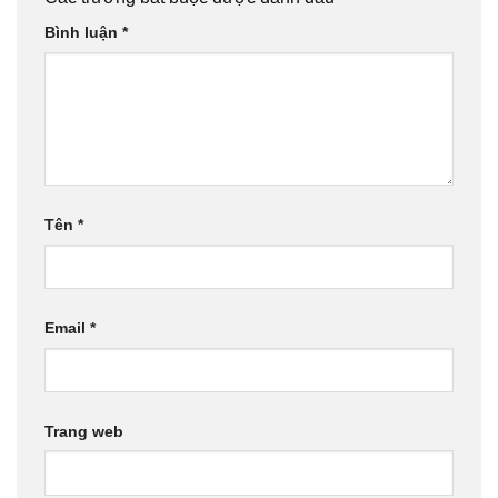
Bình luận
*
Tên
*
Email
*
Trang web