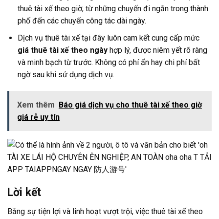
thuê tài xế theo giờ, từ những chuyến đi ngắn trong thành
phố đến các chuyến công tác dài ngày.
Dịch vụ thuê tài xế tại đây luôn cam kết cung cấp mức
giá thuê tài xế theo ngày
hợp lý, được niêm yết rõ ràng
và minh bạch từ trước. Không có phí ẩn hay chi phí bất
ngờ sau khi sử dụng dịch vụ.
Xem thêm
Báo giá dịch vụ cho thuê tài xế theo giờ
giá rẻ uy tín
Lời kết
Bằng sự tiện lợi và linh hoạt vượt trội, việc thuê tài xế theo