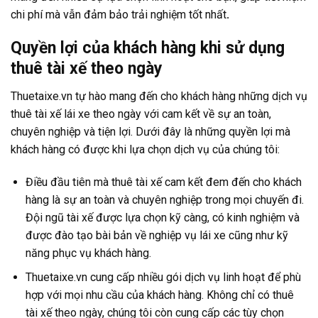
chi phí mà vẫn đảm bảo trải nghiệm tốt nhất
.
Quyền lợi của khách hàng khi sử dụng
thuê tài xế theo ngày
Thuetaixe.vn tự hào mang đến cho khách hàng những dịch vụ
thuê tài xế lái xe theo ngày với cam kết về sự an toàn,
chuyên nghiệp và tiện lợi. Dưới đây là những quyền lợi mà
khách hàng có được khi lựa chọn dịch vụ của chúng tôi:
Điều đầu tiên mà thuê tài xế cam kết đem đến cho khách
hàng là sự an toàn và chuyên nghiệp trong mọi chuyến đi.
Đội ngũ tài xế được lựa chọn kỹ càng, có kinh nghiệm và
được đào tạo bài bản về nghiệp vụ lái xe cũng như kỹ
năng phục vụ khách hàng.
Thuetaixe.vn cung cấp nhiều gói dịch vụ linh hoạt để phù
hợp với mọi nhu cầu của khách hàng. Không chỉ có thuê
tài xế theo ngày, chúng tôi còn cung cấp các tùy chọn