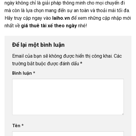
ngày không chỉ là giải pháp thông minh cho mọi chuyến đi
mà còn là lựa chọn mang đến sự an toàn và thoải mái tối đa.
Hãy truy cập ngay vào
laiho.vn
để xem những cập nhập mới
nhất về
giá thuê tài xế theo ngày
nhé!
Để lại một bình luận
Email của bạn sẽ không được hiển thị công khai.
Các
trường bắt buộc được đánh dấu
*
Bình luận
*
Tên
*