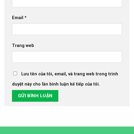
Email
*
Trang web
Lưu tên của tôi, email, và trang web trong trình
duyệt này cho lần bình luận kế tiếp của tôi.