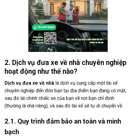
2. Dịch vụ đưa xe về nhà chuyên nghiệp
hoạt động như thế nào?
Dịch vụ đưa xe về nhà
là dịch vụ cung cấp một tài xế
chuyên nghiệp đến đón bạn tại địa điểm bạn đang có mặt,
sau đó lái chính chiếc xe của bạn về nơi bạn chỉ định
(thường là nhà riêng), và sau đó tài xế sẽ tự di chuyển về.
2.1. Quy trình đảm bảo an toàn và minh
bạch