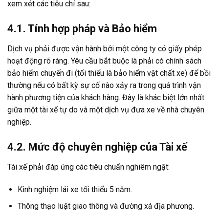
xem xét các tiêu chí sau:
4.1. Tính hợp pháp và Bảo hiểm
Dịch vụ phải được vận hành bởi một công ty có giấy phép
hoạt động rõ ràng. Yêu cầu bắt buộc là phải có chính sách
bảo hiểm chuyến đi (tối thiểu là bảo hiểm vật chất xe) để bồi
thường nếu có bất kỳ sự cố nào xảy ra trong quá trình vận
hành phương tiện của khách hàng. Đây là khác biệt lớn nhất
giữa một tài xế tự do và một dịch vụ đưa xe về nhà chuyên
nghiệp.
4.2. Mức độ chuyên nghiệp của Tài xế
Tài xế phải đáp ứng các tiêu chuẩn nghiêm ngặt:
Kinh nghiệm lái xe tối thiểu 5 năm.
Thông thạo luật giao thông và đường xá địa phương.