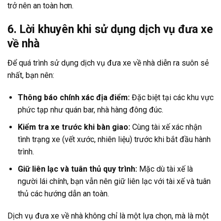
trở nên an toàn hơn.
6. Lời khuyên khi sử dụng dịch vụ đưa xe
về nhà
Để quá trình sử dụng dịch vụ đưa xe về nhà diễn ra suôn sẻ
nhất, bạn nên:
Thông báo chính xác địa điểm:
Đặc biệt tại các khu vực
phức tạp như quán bar, nhà hàng đông đúc.
Kiểm tra xe trước khi bàn giao:
Cùng tài xế xác nhận
tình trạng xe (vết xước, nhiên liệu) trước khi bắt đầu hành
trình.
Giữ liên lạc và tuân thủ quy trình:
Mặc dù tài xế là
người lái chính, bạn vẫn nên giữ liên lạc với tài xế và tuân
thủ các hướng dẫn an toàn.
Dịch vụ đưa xe về nhà không chỉ là một lựa chọn, mà là một