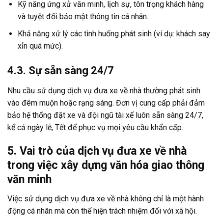
Kỹ năng ứng xử văn minh, lịch sự, tôn trọng khách hàng
và tuyệt đối bảo mật thông tin cá nhân.
Khả năng xử lý các tình huống phát sinh (ví dụ: khách say
xỉn quá mức).
4.3. Sự sẵn sàng 24/7
Nhu cầu sử dụng dịch vụ đưa xe về nhà thường phát sinh
vào đêm muộn hoặc rạng sáng. Đơn vị cung cấp phải đảm
bảo hệ thống đặt xe và đội ngũ tài xế luôn sẵn sàng 24/7,
kể cả ngày lễ, Tết để phục vụ mọi yêu cầu khẩn cấp.
5. Vai trò của dịch vụ đưa xe về nhà
trong việc xây dựng văn hóa giao thông
văn minh
Việc sử dụng dịch vụ đưa xe về nhà không chỉ là một hành
động cá nhân mà còn thể hiện trách nhiệm đối với xã hội.