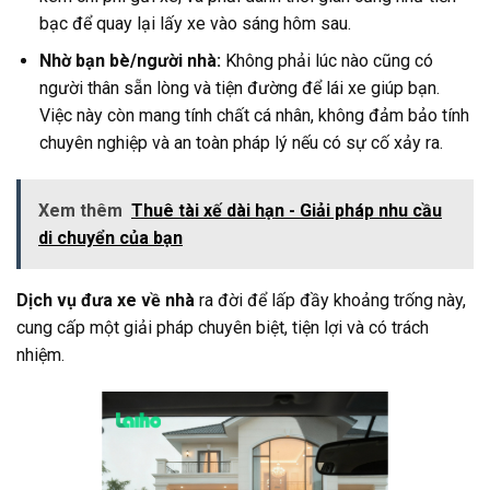
bạc để quay lại lấy xe vào sáng hôm sau.
Nhờ bạn bè/người nhà:
Không phải lúc nào cũng có
người thân sẵn lòng và tiện đường để lái xe giúp bạn.
Việc này còn mang tính chất cá nhân, không đảm bảo tính
chuyên nghiệp và an toàn pháp lý nếu có sự cố xảy ra.
Xem thêm
Thuê tài xế dài hạn - Giải pháp nhu cầu
di chuyển của bạn
Dịch vụ đưa xe về nhà
ra đời để lấp đầy khoảng trống này,
cung cấp một giải pháp chuyên biệt, tiện lợi và có trách
nhiệm.