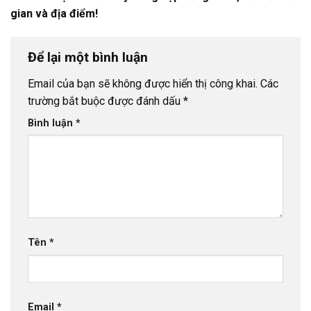
gian và địa điểm!
Để lại một bình luận
Email của bạn sẽ không được hiển thị công khai.
Các
trường bắt buộc được đánh dấu
*
Bình luận
*
Tên
*
Email
*