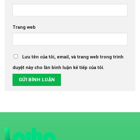
Trang web
Lưu tên của tôi, email, và trang web trong trình
duyệt này cho lần bình luận kế tiếp của tôi.