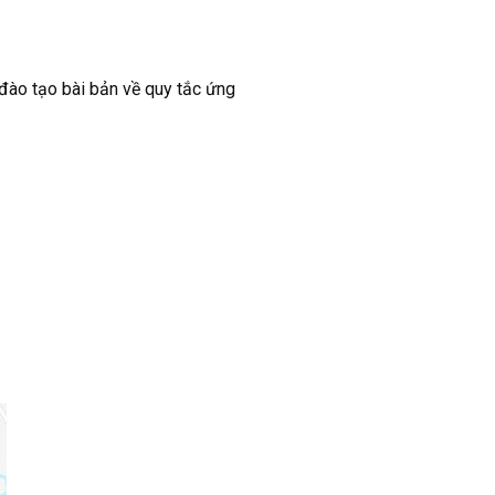
 đào tạo bài bản về quy tắc ứng